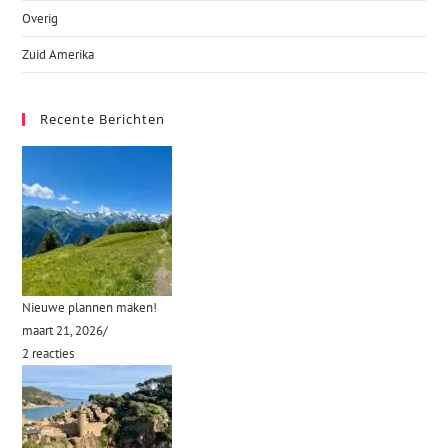
Overig
Zuid Amerika
Recente Berichten
Nieuwe plannen maken!
maart 21, 2026
/
2 reacties