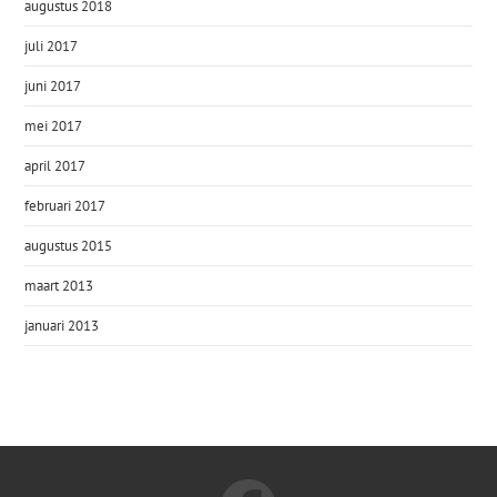
augustus 2018
juli 2017
juni 2017
mei 2017
april 2017
februari 2017
augustus 2015
maart 2013
januari 2013