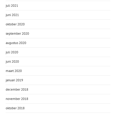
juli 2021
juni 2021
oktober 2020
september 2020
augustus 2020
juli 2020
juni 2020
maart 2020
januari 2019
december 2018
november 2018
oktober 2018