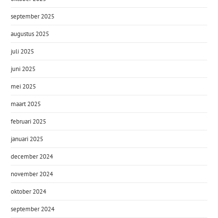
september 2025
augustus 2025
juli 2025
juni 2025
mei 2025
maart 2025
februari 2025
januari 2025
december 2024
november 2024
oktober 2024
september 2024