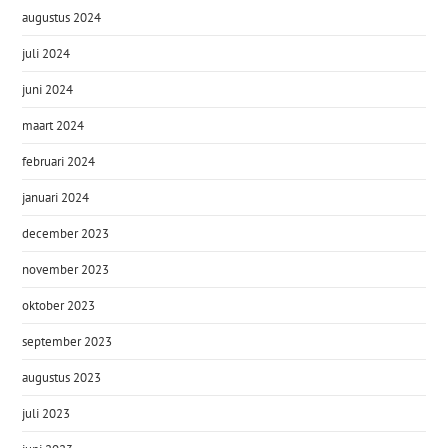
augustus 2024
juli 2024
juni 2024
maart 2024
februari 2024
januari 2024
december 2023
november 2023
oktober 2023
september 2023
augustus 2023
juli 2023