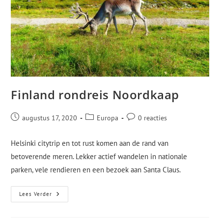
Finland rondreis Noordkaap
augustus 17, 2020
Europa
0 reacties
Helsinki citytrip en tot rust komen aan de rand van
betoverende meren. Lekker actief wandelen in nationale
parken, vele rendieren en een bezoek aan Santa Claus.
Lees Verder