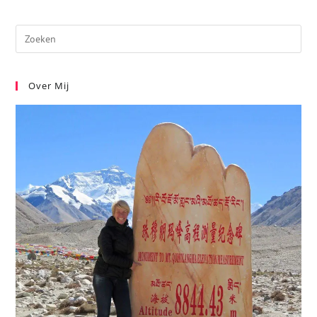
Over Mij