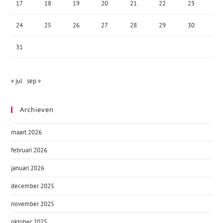
17
18
19
20
21
22
23
24
25
26
27
28
29
30
31
« jul
sep »
Archieven
maart 2026
februari 2026
januari 2026
december 2025
november 2025
oktober 2025