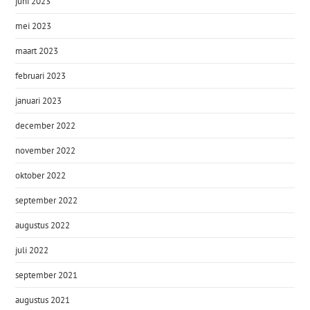
juni 2023
mei 2023
maart 2023
februari 2023
januari 2023
december 2022
november 2022
oktober 2022
september 2022
augustus 2022
juli 2022
september 2021
augustus 2021