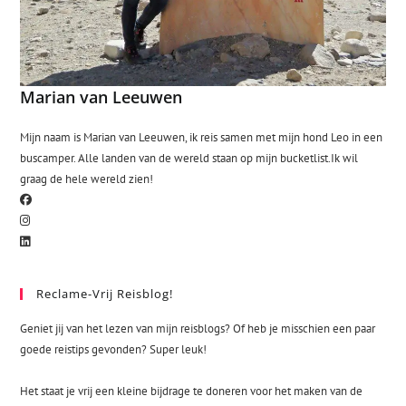
Marian van Leeuwen
Mijn naam is Marian van Leeuwen, ik reis samen met mijn hond Leo in een
buscamper. Alle landen van de wereld staan op mijn bucketlist.Ik wil
graag de hele wereld zien!
Reclame-Vrij Reisblog!
Geniet jij van het lezen van mijn reisblogs? Of heb je misschien een paar
goede reistips gevonden? Super leuk!
Het staat je vrij een kleine bijdrage te doneren voor het maken van de