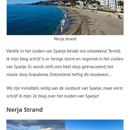
Nerja strand
Vanlife in het zuiden van Spanje bevalt ons uitstekend. Terwijl
ik mijn blog schrijf is er hevige storm en regenval in het zuiden
van Spanje. Er wordt zelfs een heel dorp geëvacueerd, het
mooie dorp Grazalema. Ontzettend heftig dit noodweer…
Wij zijn inmiddels veilig aan de oostkust van Spanje, maar eerst
schrijf ik mijn 2e blog over het zuiden van Spanje!
Nerja Strand