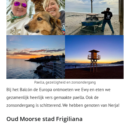
Paella, gezelligheid en zonsondergang
Bij het Balcón de Europa ontmoeten we Ewy en eten we
gezamenlijk heerlijk vers gemaakte paella. Ook de
zonsondergang is schitterend. We hebben genoten van Nerja!
Oud Moorse stad Frigiliana