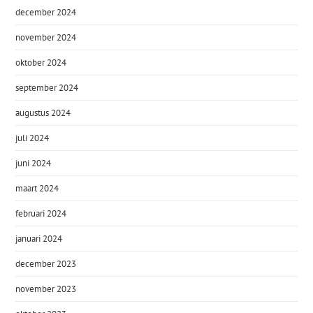
december 2024
november 2024
oktober 2024
september 2024
augustus 2024
juli 2024
juni 2024
maart 2024
februari 2024
januari 2024
december 2023
november 2023