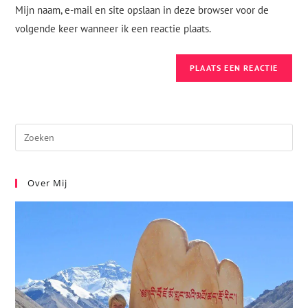
Mijn naam, e-mail en site opslaan in deze browser voor de
volgende keer wanneer ik een reactie plaats.
Over Mij