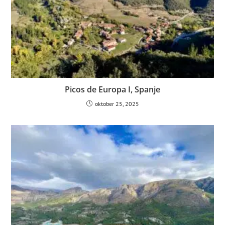
Picos de Europa I, Spanje
oktober 25, 2025