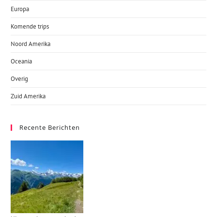
Europa
Komende trips
Noord Amerika
Oceania
Overig
Zuid Amerika
Recente Berichten