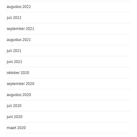
augustus 2022
juli 2022
september 2021
augustus 2021
juli 2021
juni 2021
oktober 2020
september 2020
augustus 2020
juli 2020
juni 2020
maart 2020