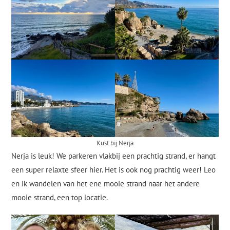
Kust bij Nerja
Nerja is leuk! We parkeren vlakbij een prachtig strand, er hangt
een super relaxte sfeer hier. Het is ook nog prachtig weer! Leo
en ik wandelen van het ene mooie strand naar het andere
mooie strand, een top locatie.