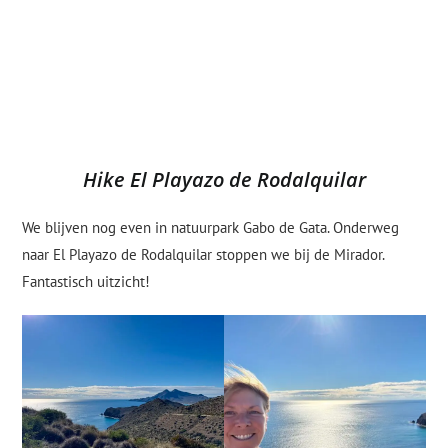
Hike El Playazo de Rodalquilar
We blijven nog even in natuurpark Gabo de Gata. Onderweg
naar El Playazo de Rodalquilar stoppen we bij de Mirador.
Fantastisch uitzicht!