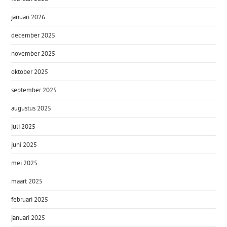
januari 2026
december 2025
november 2025
oktober 2025
september 2025
augustus 2025
juli 2025
juni 2025
mei 2025
maart 2025
februari 2025
januari 2025