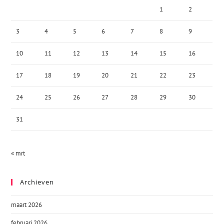
1
2
3
4
5
6
7
8
9
10
11
12
13
14
15
16
17
18
19
20
21
22
23
24
25
26
27
28
29
30
31
« mrt
Archieven
maart 2026
februari 2026