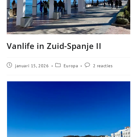
Vanlife in Zuid-Spanje II
januari 15, 2026
Europa
2 reacties