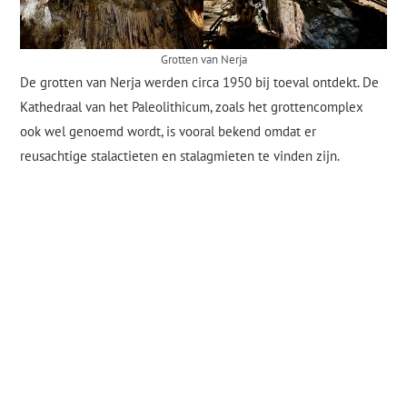
Grotten van Nerja
De grotten van Nerja werden circa 1950 bij toeval ontdekt. De
Kathedraal van het Paleolithicum, zoals het grottencomplex
ook wel genoemd wordt, is vooral bekend omdat er
reusachtige stalactieten en stalagmieten te vinden zijn.