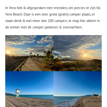
In Vera heb ik afgesproken met vrienden, om precies te zijn bij
Vera Beach. Daar is een zeer grote (gratis) camper plaats, er
staan denk ik wel meer dan 100 campers. Je mag hier alleen in
de winter met de camper parkeren & overnachten.