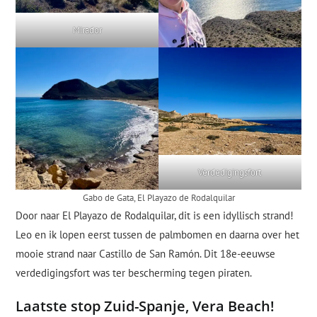
Mirador
Verdedigingsfort
Gabo de Gata, El Playazo de Rodalquilar
Door naar El Playazo de Rodalquilar, dit is een idyllisch strand!
Leo en ik lopen eerst tussen de palmbomen en daarna over het
mooie strand naar Castillo de San Ramón. Dit 18e-eeuwse
verdedigingsfort was ter bescherming tegen piraten.
Laatste stop Zuid-Spanje, Vera Beach!