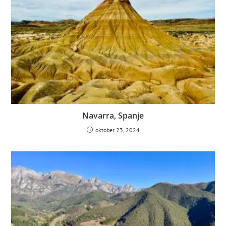
Navarra, Spanje
oktober 23, 2024