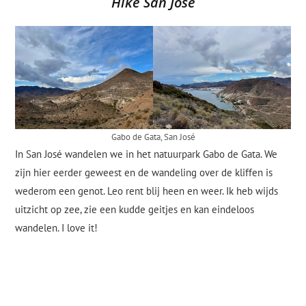
Hike San José
Gabo de Gata, San José
In San José wandelen we in het natuurpark Gabo de Gata. We
zijn hier eerder geweest en de wandeling over de kliffen is
wederom een genot. Leo rent blij heen en weer. Ik heb wijds
uitzicht op zee, zie een kudde geitjes en kan eindeloos
wandelen. I love it!