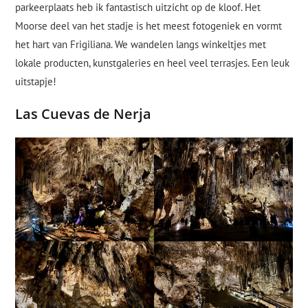
parkeerplaats heb ik fantastisch uitzicht op de kloof. Het
Moorse deel van het stadje is het meest fotogeniek en vormt
het hart van Frigiliana. We wandelen langs winkeltjes met
lokale producten, kunstgaleries en heel veel terrasjes. Een leuk
uitstapje!
Las Cuevas de Nerja