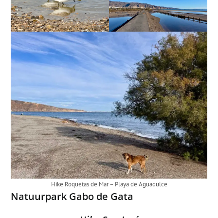
Hike Roquetas de Mar – Playa de Aguadulce
Natuurpark Gabo de Gata