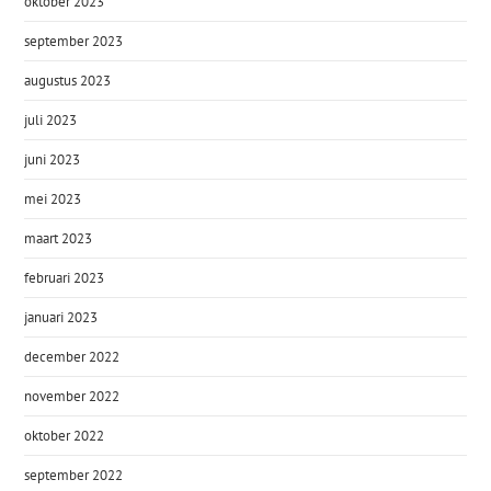
oktober 2023
september 2023
augustus 2023
juli 2023
juni 2023
mei 2023
maart 2023
februari 2023
januari 2023
december 2022
november 2022
oktober 2022
september 2022