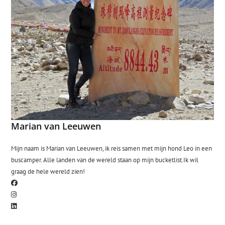
Marian van Leeuwen
Mijn naam is Marian van Leeuwen, ik reis samen met mijn hond Leo in een
buscamper. Alle landen van de wereld staan op mijn bucketlist.Ik wil
graag de hele wereld zien!