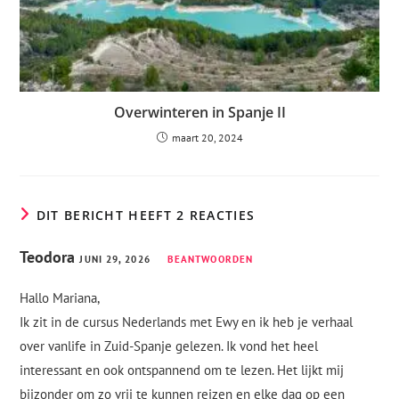
Overwinteren in Spanje II
maart 20, 2024
DIT BERICHT HEEFT 2 REACTIES
Teodora
JUNI 29, 2026
BEANTWOORDEN
Hallo Mariana,
Ik zit in de cursus Nederlands met Ewy en ik heb je verhaal
over vanlife in Zuid-Spanje gelezen. Ik vond het heel
interessant en ook ontspannend om te lezen. Het lijkt mij
bijzonder om zo vrij te kunnen reizen en elke dag op een