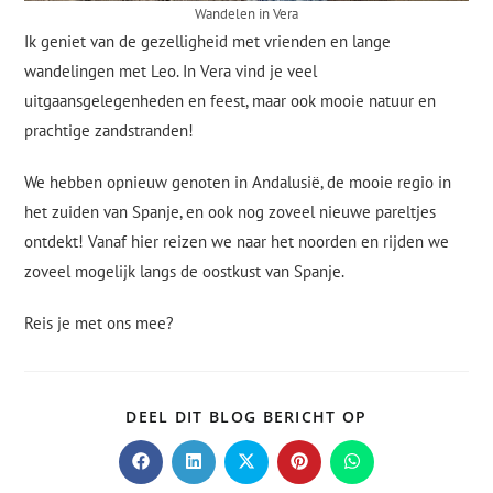
Wandelen in Vera
Ik geniet van de gezelligheid met vrienden en lange
wandelingen met Leo. In Vera vind je veel
uitgaansgelegenheden en feest, maar ook mooie natuur en
prachtige zandstranden!
We hebben opnieuw genoten in Andalusië, de mooie regio in
het zuiden van Spanje, en ook nog zoveel nieuwe pareltjes
ontdekt! Vanaf hier reizen we naar het noorden en rijden we
zoveel mogelijk langs de oostkust van Spanje.
Reis je met ons mee?
DEEL DIT BLOG BERICHT OP