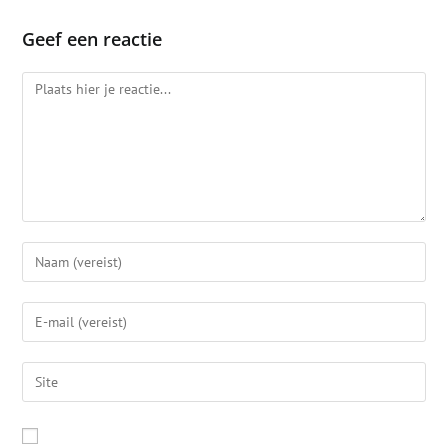
Geef een reactie