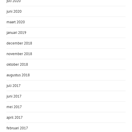
juli 2020
juni 2020
maart 2020
januari 2019
december 2018
november 2018
oktober 2018
augustus 2018
juli 2017
juni 2017
mei 2017
april 2017
februari 2017