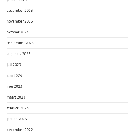
december 2023
november 2023
oktober 2023
september 2023
augustus 2023
juli 2023
juni 2023
mei 2023
maart 2023
februari 2023
januari 2023
december 2022