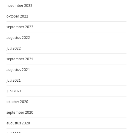
november 2022
oktober 2022
september 2022
augustus 2022
juli 2022
september 2021
augustus 2021
juli 2021
juni 2021
oktober 2020
september 2020
augustus 2020