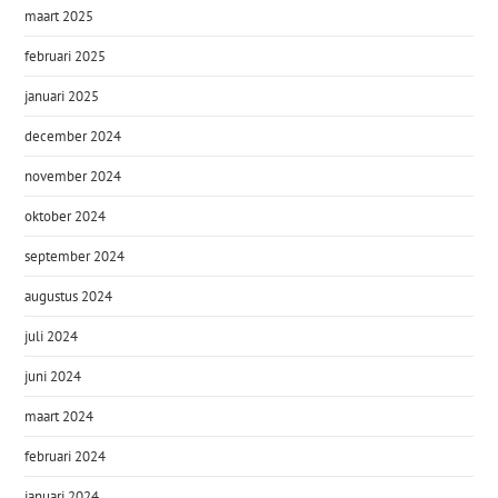
maart 2025
februari 2025
januari 2025
december 2024
november 2024
oktober 2024
september 2024
augustus 2024
juli 2024
juni 2024
maart 2024
februari 2024
januari 2024