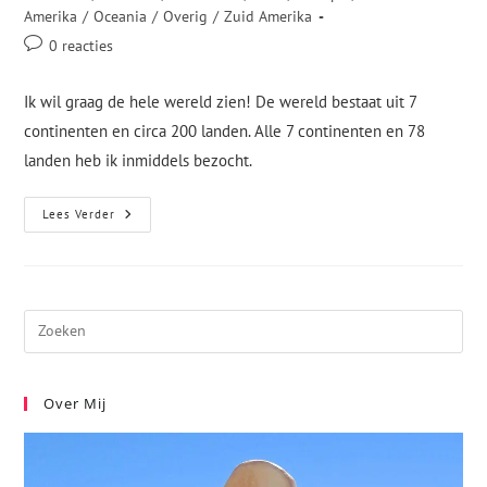
Amerika
/
Oceania
/
Overig
/
Zuid Amerika
0 reacties
Ik wil graag de hele wereld zien! De wereld bestaat uit 7
continenten en circa 200 landen. Alle 7 continenten en 78
landen heb ik inmiddels bezocht.
Lees Verder
Over Mij