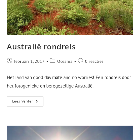
Australië rondreis
februari 1, 2017
Oceania
0 reacties
Het land van good day mate and no worries! Een rondreis door
het fotogenieke en beregezellige Australië.
Lees Verder