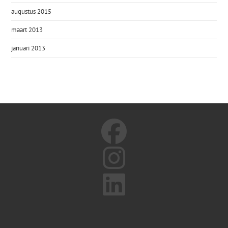
augustus 2015
maart 2013
januari 2013