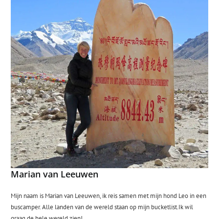
Marian van Leeuwen
Mijn naam is Marian van Leeuwen, ik reis samen met mijn hond Leo in een
buscamper. Alle landen van de wereld staan op mijn bucketlist.Ik wil
graag de hele wereld zien!