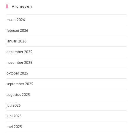
Archieven
maart 2026
februari 2026
januari 2026
december 2025
november 2025
oktober 2025
september 2025
augustus 2025
juli 2025
juni 2025
mei 2025