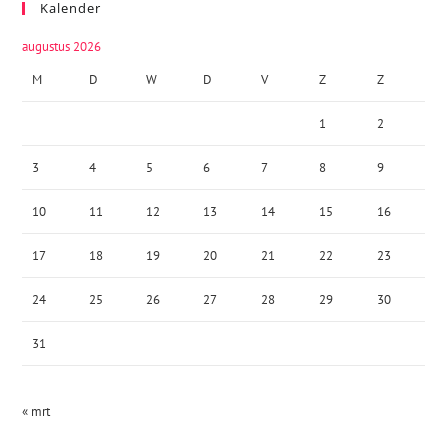
Kalender
augustus 2026
M
D
W
D
V
Z
Z
1
2
3
4
5
6
7
8
9
10
11
12
13
14
15
16
17
18
19
20
21
22
23
24
25
26
27
28
29
30
31
« mrt