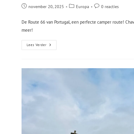
november 20, 2025
Europa
0 reacties
De Route 66 van Portugal, een perfecte camper route! Chave
meer!
Lees Verder