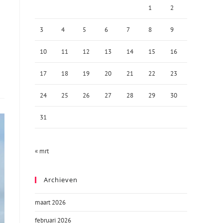
1
2
3
4
5
6
7
8
9
10
11
12
13
14
15
16
17
18
19
20
21
22
23
24
25
26
27
28
29
30
31
« mrt
Archieven
maart 2026
februari 2026