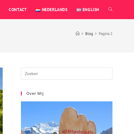
CONTACT
NEDERLANDS
ENGLISH
>
Blog
>
Pagina 2
Over Mij