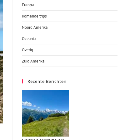
Europa
Komende trips
Noord Amerika
Oceania
Overig
Zuid Amerika
Recente Berichten