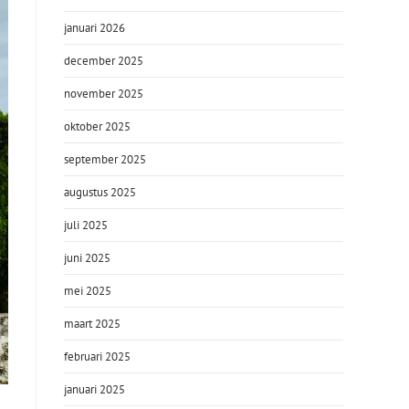
januari 2026
december 2025
november 2025
oktober 2025
september 2025
augustus 2025
juli 2025
juni 2025
mei 2025
maart 2025
februari 2025
januari 2025