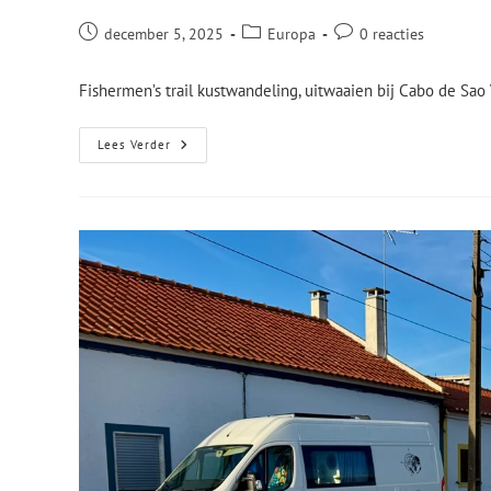
december 5, 2025
Europa
0 reacties
Fishermen’s trail kustwandeling, uitwaaien bij Cabo de Sa
Lees Verder