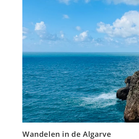
Wandelen in de Algarve