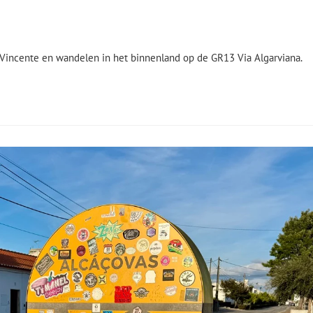
o Vincente en wandelen in het binnenland op de GR13 Via Algarviana.