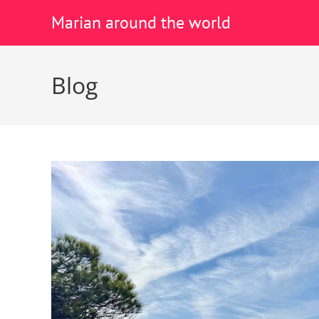
Marian around the world
Blog