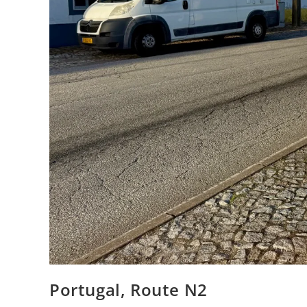
Portugal, Route N2