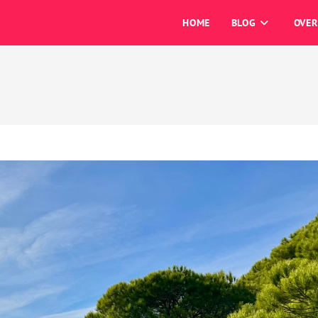
HOME
BLOG
OVER