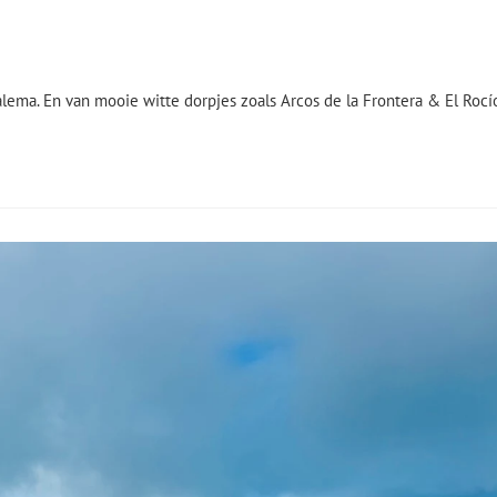
ema. En van mooie witte dorpjes zoals Arcos de la Frontera & El Rocí