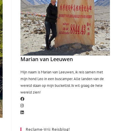
Marian van Leeuwen
Mijn naam is Marian van Leeuwen, ik reis samen met
mijn hond Leo in een buscamper. Alle landen van de
wereld staan op mijn bucketlist.Ik wil graag de hele
wereld zien!
Reclame-Vrij Reisblog!