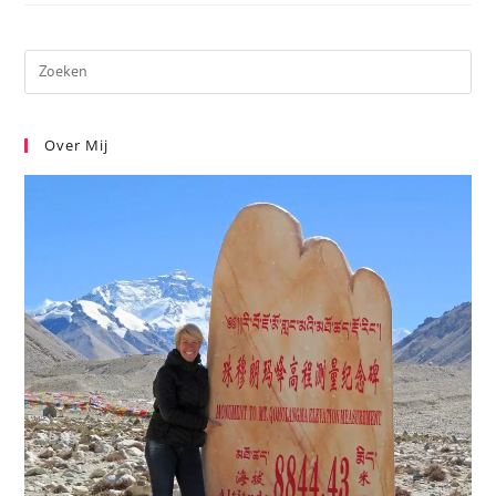
Over Mij