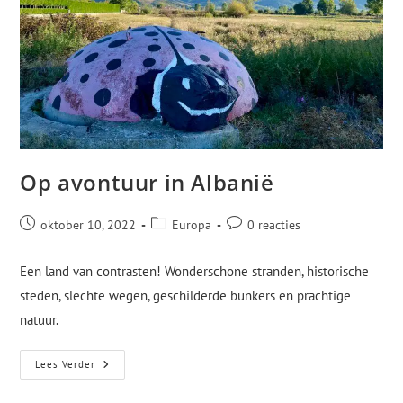
Op avontuur in Albanië
oktober 10, 2022
Europa
0 reacties
Een land van contrasten! Wonderschone stranden, historische
steden, slechte wegen, geschilderde bunkers en prachtige
natuur.
Lees Verder