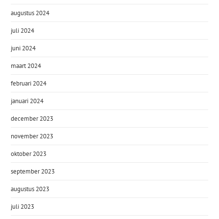
augustus 2024
juli 2024
juni 2024
maart 2024
februari 2024
januari 2024
december 2023
november 2023
oktober 2023
september 2023
augustus 2023
juli 2023