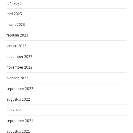
juni 2023
mei 2023
maart 2023
februari 2023
januari 2023
december 2022
november 2022
oktober 2022
september 2022
augustus 2022
juli 2022
september 2021
augustus 2021