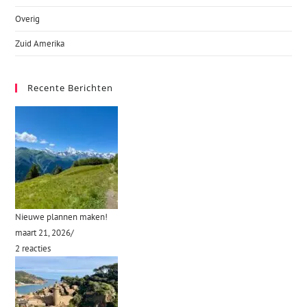
Overig
Zuid Amerika
Recente Berichten
Nieuwe plannen maken!
maart 21, 2026
/
2 reacties