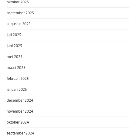
oktober 2025
september 2025
augustus 2025
juli 2025
juni 2025
mei 2025
maart 2025
februari 2025
januari 2025
december 2024
november 2024
oktober 2024
september 2024