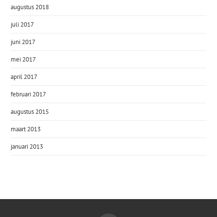
augustus 2018
juli 2017
juni 2017
mei 2017
april 2017
februari 2017
augustus 2015
maart 2013
januari 2013