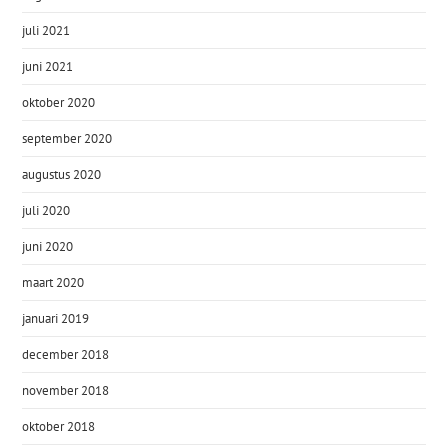
juli 2021
juni 2021
oktober 2020
september 2020
augustus 2020
juli 2020
juni 2020
maart 2020
januari 2019
december 2018
november 2018
oktober 2018