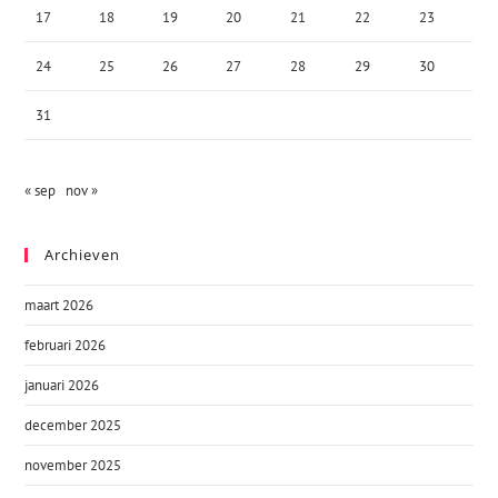
17
18
19
20
21
22
23
24
25
26
27
28
29
30
31
« sep
nov »
Archieven
maart 2026
februari 2026
januari 2026
december 2025
november 2025