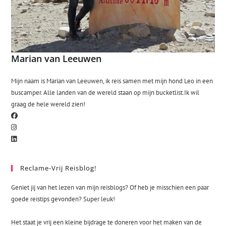
Marian van Leeuwen
Mijn naam is Marian van Leeuwen, ik reis samen met mijn hond Leo in een
buscamper. Alle landen van de wereld staan op mijn bucketlist.Ik wil
graag de hele wereld zien!
Reclame-Vrij Reisblog!
Geniet jij van het lezen van mijn reisblogs? Of heb je misschien een paar
goede reistips gevonden? Super leuk!
Het staat je vrij een kleine bijdrage te doneren voor het maken van de