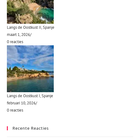
Langs de Oostkust II, Spanje
maart 1, 2026
/
0 reacties
Langs de Oostkust I, Spanje
februari 10, 2026
/
0 reacties
Recente Reacties