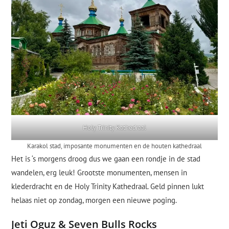
Holy Trinity Kathedraal
Karakol stad, imposante monumenten en de houten kathedraal
Het is ‘s morgens droog dus we gaan een rondje in de stad
wandelen, erg leuk! Grootste monumenten, mensen in
klederdracht en de Holy Trinity Kathedraal. Geld pinnen lukt
helaas niet op zondag, morgen een nieuwe poging.
Jeti Oguz & Seven Bulls Rocks