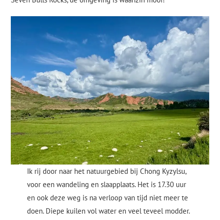
Ik rij door naar het natuurgebied bij Chong Kyzylsu,
voor een wandeling en slaapplaats. Het is 17.30 uur
en ook deze weg is na verloop van tijd niet meer te
doen. Diepe kuilen vol water en veel teveel modder.