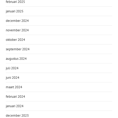
februari 2025
januari 2025
december 2024
november 2024
oktober 2024
september 2024
augustus 2024
juli 2024
juni 2024
maart 2024
februari 2024
januari 2024
december 2023