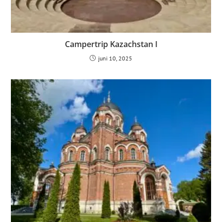
Campertrip Kazachstan I
juni 10, 2025