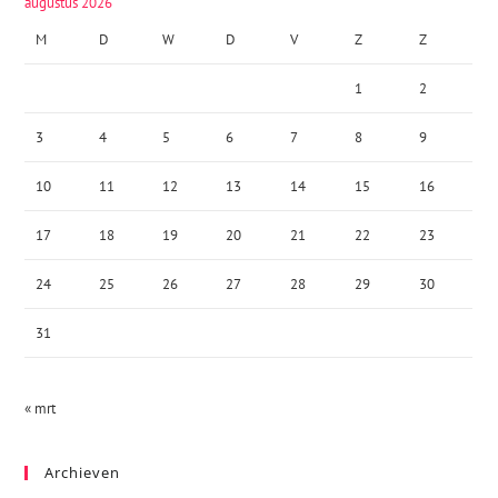
augustus 2026
M
D
W
D
V
Z
Z
1
2
3
4
5
6
7
8
9
10
11
12
13
14
15
16
17
18
19
20
21
22
23
24
25
26
27
28
29
30
31
« mrt
Archieven