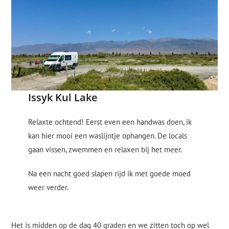
Issyk Kul Lake
Relaxte ochtend! Eerst even een handwas doen, ik
kan hier mooi een waslijntje ophangen. De locals
gaan vissen, zwemmen en relaxen bij het meer.
Na een nacht goed slapen rijd ik met goede moed
weer verder.
Het is midden op de dag 40 graden en we zitten toch op wel