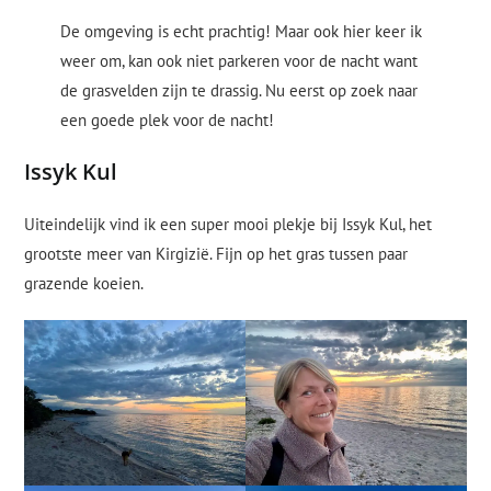
De omgeving is echt prachtig! Maar ook hier keer ik
weer om, kan ook niet parkeren voor de nacht want
de grasvelden zijn te drassig. Nu eerst op zoek naar
een goede plek voor de nacht!
Issyk Kul
Uiteindelijk vind ik een super mooi plekje bij Issyk Kul, het
grootste meer van Kirgizië. Fijn op het gras tussen paar
grazende koeien.