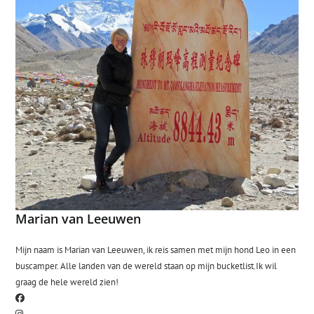
Marian van Leeuwen
Mijn naam is Marian van Leeuwen, ik reis samen met mijn hond Leo in een
buscamper. Alle landen van de wereld staan op mijn bucketlist.Ik wil
graag de hele wereld zien!