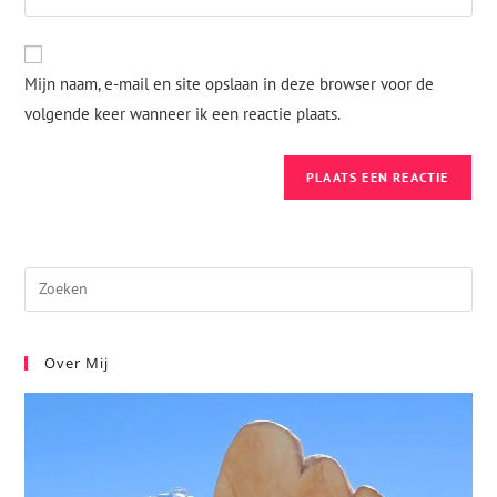
Mijn naam, e-mail en site opslaan in deze browser voor de
volgende keer wanneer ik een reactie plaats.
Over Mij