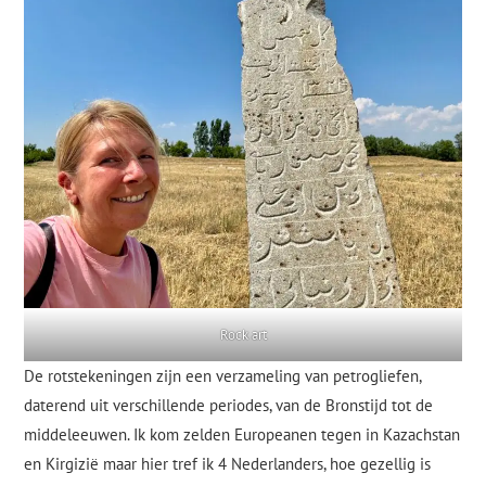
Rock art
De rotstekeningen zijn een verzameling van petrogliefen,
daterend uit verschillende periodes, van de Bronstijd tot de
middeleeuwen. Ik kom zelden Europeanen tegen in Kazachstan
en Kirgizië maar hier tref ik 4 Nederlanders, hoe gezellig is