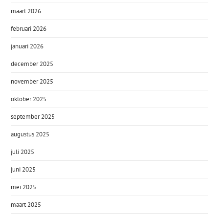
maart 2026
februari 2026
januari 2026
december 2025
november 2025
oktober 2025
september 2025
augustus 2025
juli 2025
juni 2025
mei 2025
maart 2025