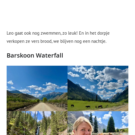
Leo gaat ook nog zwemmen, zo leuk! En in het dorpje
verkopen ze vers brood, we blijven nog een nachtje.
Barskoon Waterfall