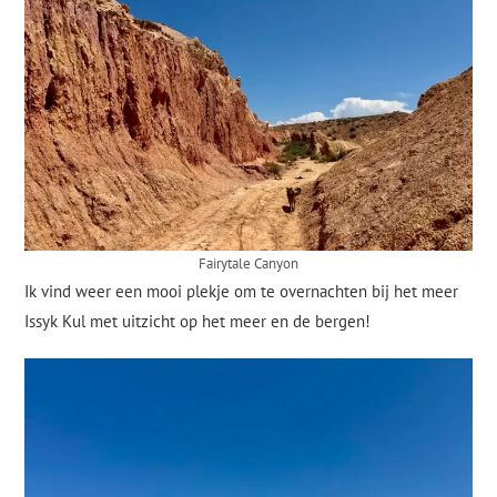
Fairytale Canyon
Ik vind weer een mooi plekje om te overnachten bij het meer
Issyk Kul met uitzicht op het meer en de bergen!