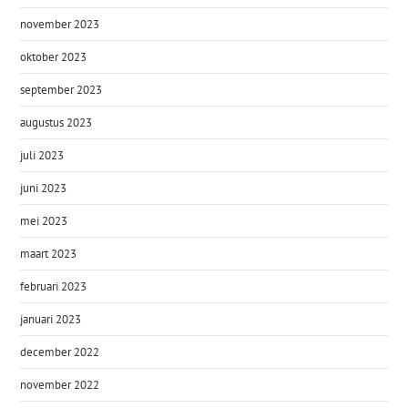
november 2023
oktober 2023
september 2023
augustus 2023
juli 2023
juni 2023
mei 2023
maart 2023
februari 2023
januari 2023
december 2022
november 2022