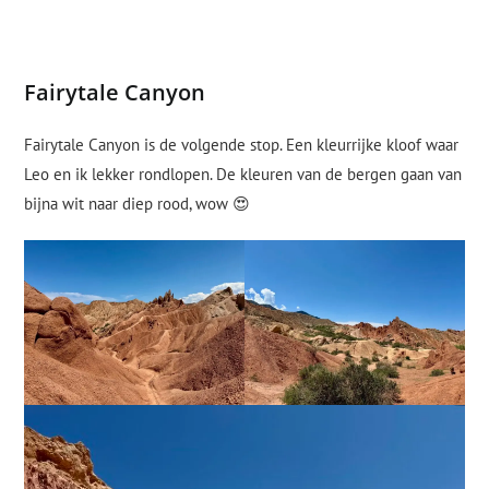
Fairytale Canyon
Fairytale Canyon is de volgende stop. Een kleurrijke kloof waar
Leo en ik lekker rondlopen. De kleuren van de bergen gaan van
bijna wit naar diep rood, wow 😍