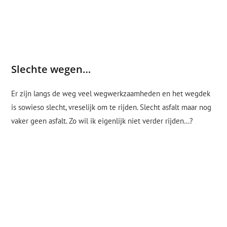
Slechte wegen…
Er zijn langs de weg veel wegwerkzaamheden en het wegdek
is sowieso slecht, vreselijk om te rijden. Slecht asfalt maar nog
vaker geen asfalt. Zo wil ik eigenlijk niet verder rijden…?