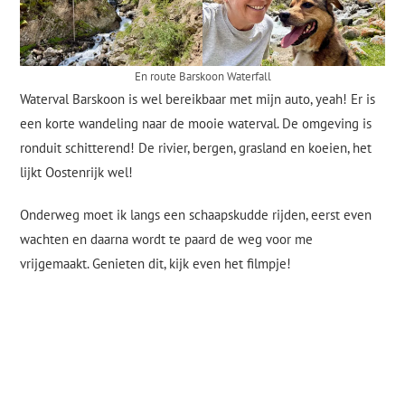
En route Barskoon Waterfall
Waterval Barskoon is wel bereikbaar met mijn auto, yeah! Er is
een korte wandeling naar de mooie waterval. De omgeving is
ronduit schitterend! De rivier, bergen, grasland en koeien, het
lijkt Oostenrijk wel!
Onderweg moet ik langs een schaapskudde rijden, eerst even
wachten en daarna wordt te paard de weg voor me
vrijgemaakt. Genieten dit, kijk even het filmpje!