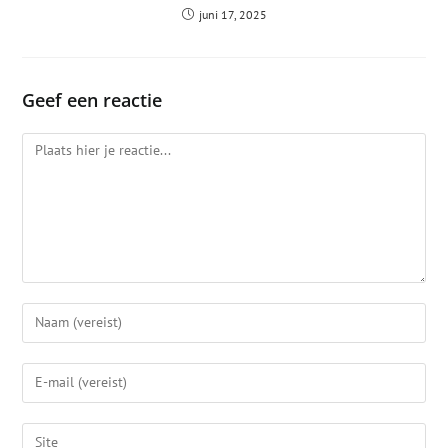
juni 17, 2025
Geef een reactie