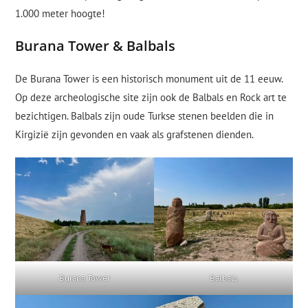
1.000 meter hoogte!
Burana Tower & Balbals
De Burana Tower is een historisch monument uit de 11 eeuw.
Op deze archeologische site zijn ook de Balbals en Rock art te
bezichtigen. Balbals zijn oude Turkse stenen beelden die in
Kirgizië zijn gevonden en vaak als grafstenen dienden.
Burana Tower
Balbals