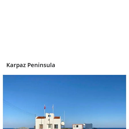
Karpaz Peninsula