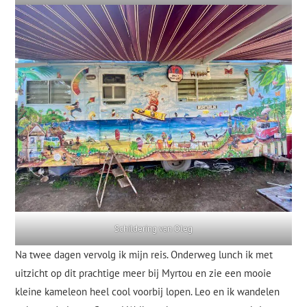
Schildering van Oleg
Na twee dagen vervolg ik mijn reis. Onderweg lunch ik met
uitzicht op dit prachtige meer bij Myrtou en zie een mooie
kleine kameleon heel cool voorbij lopen. Leo en ik wandelen