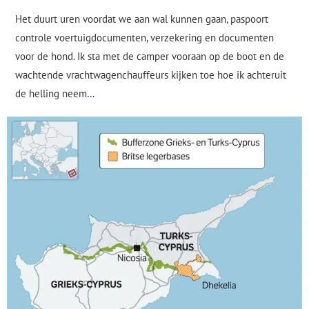
Het duurt uren voordat we aan wal kunnen gaan, paspoort
controle voertuigdocumenten, verzekering en documenten
voor de hond. Ik sta met de camper vooraan op de boot en de
wachtende vrachtwagenchauffeurs kijken toe hoe ik achteruit
de helling neem…