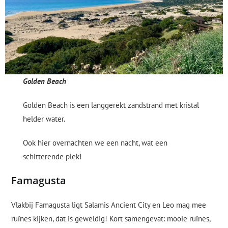
Golden Beach
Golden Beach is een langgerekt zandstrand met kristal
helder water.
Ook hier overnachten we een nacht, wat een
schitterende plek!
Famagusta
Vlakbij Famagusta ligt Salamis Ancient City en Leo mag mee
ruïnes kijken, dat is geweldig! Kort samengevat: mooie ruïnes,