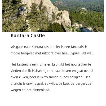
Kantara Castle
We gaan naar Kantara castle! Het is een fantastisch
mooie bergweg met uitzicht over heel Cyprus lijkt wel.
Het kasteel is een ruïne en Leo lijkt het nog leuker te
vinden dan ik. Hahah hij rent naar boven en gaat overal
even kijken, heel leuk zo samen ruïnes bekijken! Het
uitzicht is onwijs gaaf, zo wijds, de kust, de bergen, de
wegen en het binnenland.