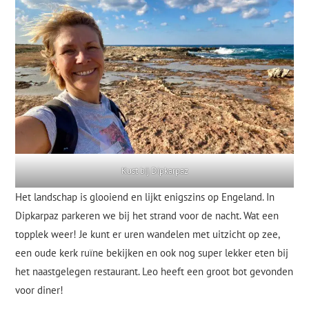
Kust bij Dipkarpaz
Het landschap is glooiend en lijkt enigszins op Engeland. In
Dipkarpaz parkeren we bij het strand voor de nacht. Wat een
topplek weer! Je kunt er uren wandelen met uitzicht op zee,
een oude kerk ruïne bekijken en ook nog super lekker eten bij
het naastgelegen restaurant. Leo heeft een groot bot gevonden
voor diner!