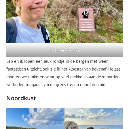
Verboden toegang
Leo en ik lopen een leuk rondje in de bergen met weer
fantastisch uitzicht, ook zie ik het klooster van bovenaf. Helaas
moeten we omkeren want op veel plekken staan deze borden
‘verboden toegang’ ivm de grens tussen noord en zuid.
Noordkust