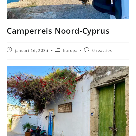
Camperreis Noord-Cyprus
januari 16, 2023
Europa
0 reacties