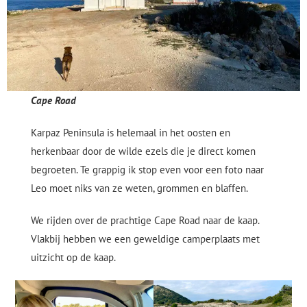
Cape Road
Karpaz Peninsula is helemaal in het oosten en
herkenbaar door de wilde ezels die je direct komen
begroeten. Te grappig ik stop even voor een foto naar
Leo moet niks van ze weten, grommen en blaffen.
We rijden over de prachtige Cape Road naar de kaap.
Vlakbij hebben we een geweldige camperplaats met
uitzicht op de kaap.