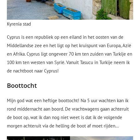
Kyrenia stad
Cyprus is een republiek op een eiland in het oosten van de
Middellandse zee en het ligt op het kruispunt van Europa, Azië
en Afrika. Cyprus ligt ongeveer 70 km ten zuiden van Turkije en
100 km ten westen van Syrië. Vanuit Tasucu in Turkije neem ik
de nachtboot naar Cyprus!
Boottocht
Mijn god wat een heftige boottocht! Na 5 uur wachten kan ik
rond middernacht aan boord. De vrachtwagens gaan achteruit
de boot op, wat ik dan nog niet weet is dat ik de volgende
morgen achteruit via de helling de boot af moet rijden…