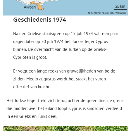
Geschiedenis 1974
Na een Griekse staatsgreep op 15 juli 1974 valt een paar
dagen later op 20 juli 1974 het Turkse leger Cyprus
binnen. De overmacht van de Turken op de Grieks-
Cyprioten is groot.
Er volgt een lange reeks van gruwelijkheden van beide
zijden. Medio augustus wordt het staakt het vuren
effectief van kracht.
Het Turkse leger trekt zich terug achter de green line, de grens
die midden over het eiland loopt. Cyprus is sindsdien verdeeld
in een Grieks en Turks deel.