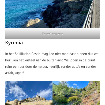
Coastal Walkway
Kyrenia
In het St Hilarion Castle mag Leo niet mee naar binnen dus we
bekijken het kasteel aan de buitenkant. We lopen in de buurt
ruim een uur door de natuur, heerlijk zonder auto’s en zonder
asfalt, super!