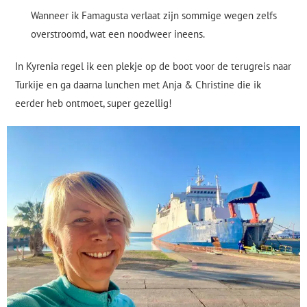
Wanneer ik Famagusta verlaat zijn sommige wegen zelfs
overstroomd, wat een noodweer ineens.
In Kyrenia regel ik een plekje op de boot voor de terugreis naar
Turkije en ga daarna lunchen met Anja & Christine die ik
eerder heb ontmoet, super gezellig!