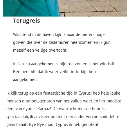
Terugreis
Wachtend in de haven kijk ik naar de meters hoge
golven die over de kademuren heenkomen en ik gun
mezelf een veilige overtocht.
In Tasucu aangekomen schijnt de zon en is het windstil.
Ben heel blij dat ik weer veilig in Turkije ben
aangekomen.
Ik kijk terug op een fantastische tijd in Cyprus; heb hele leuke
mensen ontmoet, genoten van het zalige weer en het mooiste
deel van Cyprus: Karpaz! De overtocht met de boot is
spectaculair, ik adviseer om met een ander vervoersmiddel te
gaan hahah. Bye Bye mooi Cyprus ik heb genoten!