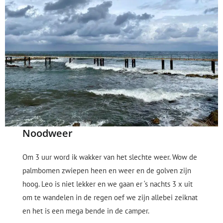
Noodweer
Om 3 uur word ik wakker van het slechte weer. Wow de
palmbomen zwiepen heen en weer en de golven zijn
hoog. Leo is niet lekker en we gaan er ‘s nachts 3 x uit
om te wandelen in de regen oef we zijn allebei zeiknat
en het is een mega bende in de camper.