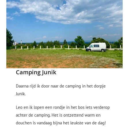
Camping Junik
Daarna rijd ik door naar de camping in het dorpje
Junik.
Leo en ik lopen een rondje in het bos iets verderop
achter de camping. Het is ontzettend warm en
douchen is vandaag bijna het leukste van de dag!