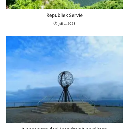
Republiek Servië
juli 1, 2023