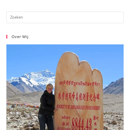
Over Mij