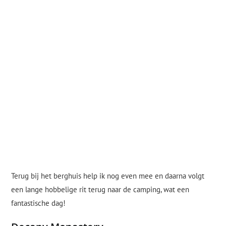
Terug bij het berghuis help ik nog even mee en daarna volgt
een lange hobbelige rit terug naar de camping, wat een
fantastische dag!