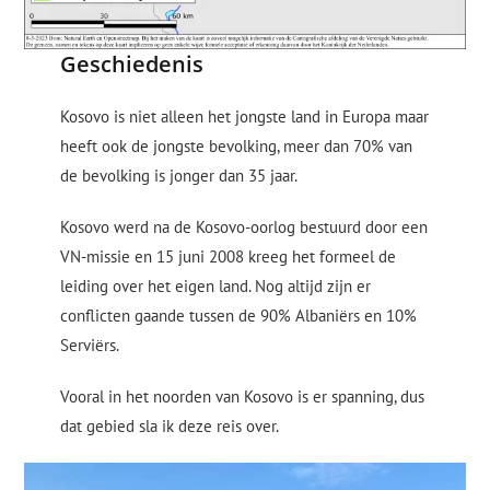
Geschiedenis
Kosovo is niet alleen het jongste land in Europa maar
heeft ook de jongste bevolking, meer dan 70% van
de bevolking is jonger dan 35 jaar.
Kosovo werd na de Kosovo-oorlog bestuurd door een
VN-missie en 15 juni 2008 kreeg het formeel de
leiding over het eigen land. Nog altijd zijn er
conflicten gaande tussen de 90% Albaniërs en 10%
Serviërs.
Vooral in het noorden van Kosovo is er spanning, dus
dat gebied sla ik deze reis over.