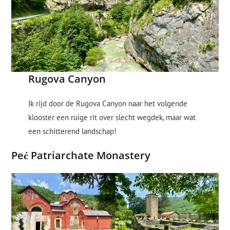
Rugova Canyon
Ik rijd door de Rugova Canyon naar het volgende
klooster een ruige rit over slecht wegdek, maar wat
een schitterend landschap!
Peć Patriarchate Monastery