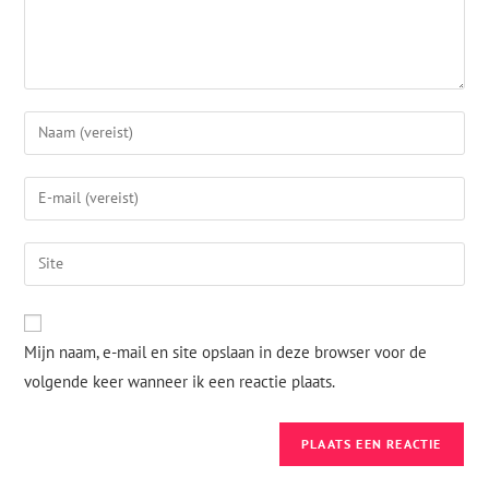
Mijn naam, e-mail en site opslaan in deze browser voor de
volgende keer wanneer ik een reactie plaats.