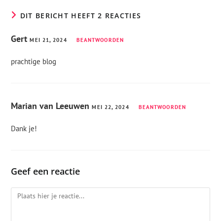
DIT BERICHT HEEFT 2 REACTIES
Gert
MEI 21, 2024
BEANTWOORDEN
prachtige blog
Marian van Leeuwen
MEI 22, 2024
BEANTWOORDEN
Dank je!
Geef een reactie