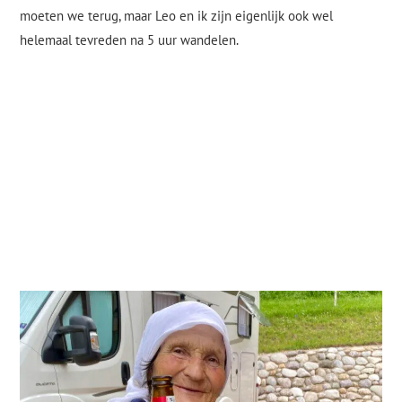
moeten we terug, maar Leo en ik zijn eigenlijk ook wel
helemaal tevreden na 5 uur wandelen.