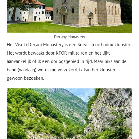
Decany Monastery
Het Visoki Deçani Monastery is een Servisch orthodox klooster.
Het wordt bewaakt door KFOR militairen en het lijkt
aanvankelijk of ik een oorlogsgebied in rijd. Maar niks aan de
hand (vandaag) wordt me verzekerd, ik kan het klooster
gewoon bezoeken.