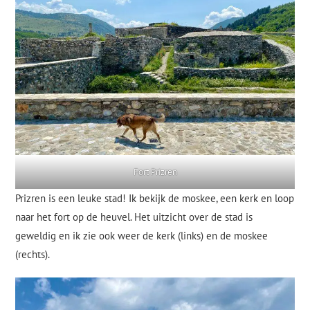
Fort Prizren
Prizren is een leuke stad! Ik bekijk de moskee, een kerk en loop
naar het fort op de heuvel. Het uitzicht over de stad is
geweldig en ik zie ook weer de kerk (links) en de moskee
(rechts).