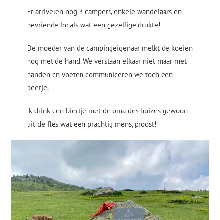
Er arriveren nog 3 campers, enkele wandelaars en
bevriende locals wat een gezellige drukte!
De moeder van de campingeigenaar melkt de koeien
nog met de hand. We verstaan elkaar niet maar met
handen en voeten communiceren we toch een
beetje.
Ik drink een biertje met de oma des huizes gewoon
uit de fles wat een prachtig mens, proost!