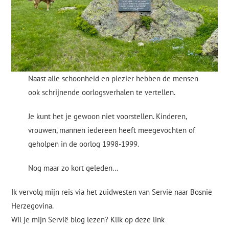
Naast alle schoonheid en plezier hebben de mensen
ook schrijnende oorlogsverhalen te vertellen.
Je kunt het je gewoon niet voorstellen. Kinderen,
vrouwen, mannen iedereen heeft meegevochten of
geholpen in de oorlog 1998-1999.
Nog maar zo kort geleden…
Ik vervolg mijn reis via het zuidwesten van Servië naar Bosnië
Herzegovina.
Wil je mijn Servië blog lezen? Klik op deze link