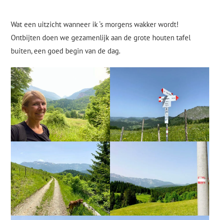
Wat een uitzicht wanneer ik ‘s morgens wakker wordt!
Ontbijten doen we gezamenlijk aan de grote houten tafel
buiten, een goed begin van de dag.