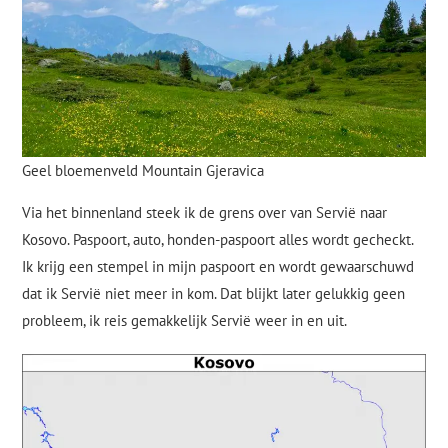
Geel bloemenveld Mountain Gjeravica
Via het binnenland steek ik de grens over van Servië naar
Kosovo. Paspoort, auto, honden-paspoort alles wordt gecheckt.
Ik krijg een stempel in mijn paspoort en wordt gewaarschuwd
dat ik Servië niet meer in kom. Dat blijkt later gelukkig geen
probleem, ik reis gemakkelijk Servië weer in en uit.