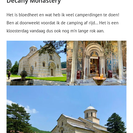
Decany Monastery
Het is bloedheet en wat heb ik veel camperdingen te doen!
Ben al doorweekt voordat ik de camping af rijd… Het is een
kloosterdag vandaag dus ook nog m’n lange rok aan.