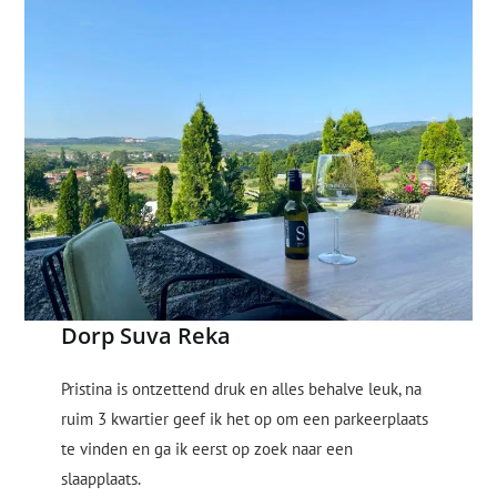
Dorp Suva Reka
Pristina is ontzettend druk en alles behalve leuk, na
ruim 3 kwartier geef ik het op om een parkeerplaats
te vinden en ga ik eerst op zoek naar een
slaapplaats.