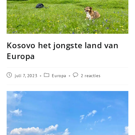
Kosovo het jongste land van
Europa
juli 7, 2023
Europa
2 reacties