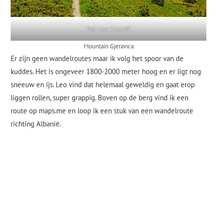
Pad naar Albanië
Mountain Gjeravica
Er zijn geen wandelroutes maar ik volg het spoor van de
kuddes. Het is ongeveer 1800-2000 meter hoog en er ligt nog
sneeuw en ijs. Leo vind dat helemaal geweldig en gaat erop
liggen rollen, super grappig. Boven op de berg vind ik een
route op maps.me en loop ik een stuk van een wandelroute
richting Albanië.