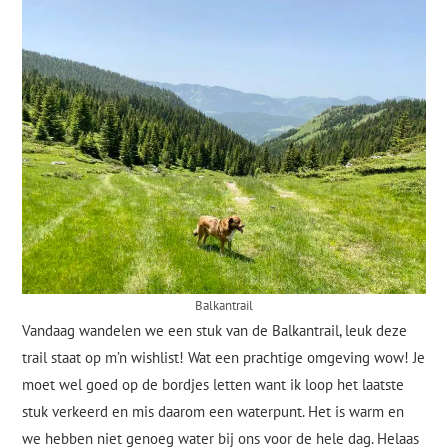
Balkantrail
Vandaag wandelen we een stuk van de Balkantrail, leuk deze
trail staat op m’n wishlist! Wat een prachtige omgeving wow! Je
moet wel goed op de bordjes letten want ik loop het laatste
stuk verkeerd en mis daarom een waterpunt. Het is warm en
we hebben niet genoeg water bij ons voor de hele dag. Helaas