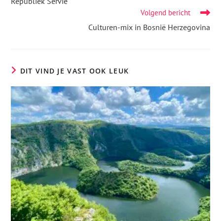
Republiek Servië
Volgend bericht
Culturen-mix in Bosnië Herzegovina
DIT VIND JE VAST OOK LEUK