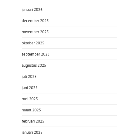
januari 2026
december 2025
november 2025
oktober 2025
september 2025
augustus 2025
juli 2025
juni 2025
mei 2025
maart 2025
februari 2025
januari 2025