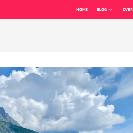
HOME
BLOG
OVER