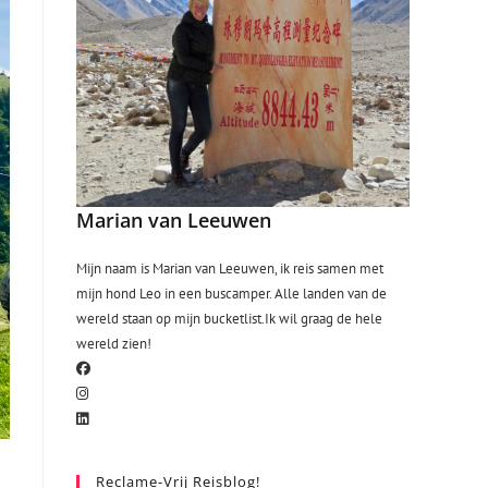
Marian van Leeuwen
Mijn naam is Marian van Leeuwen, ik reis samen met
mijn hond Leo in een buscamper. Alle landen van de
wereld staan op mijn bucketlist.Ik wil graag de hele
wereld zien!
Reclame-Vrij Reisblog!