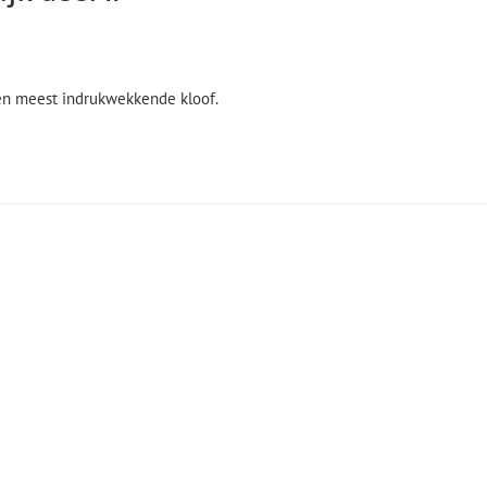
 en meest indrukwekkende kloof.