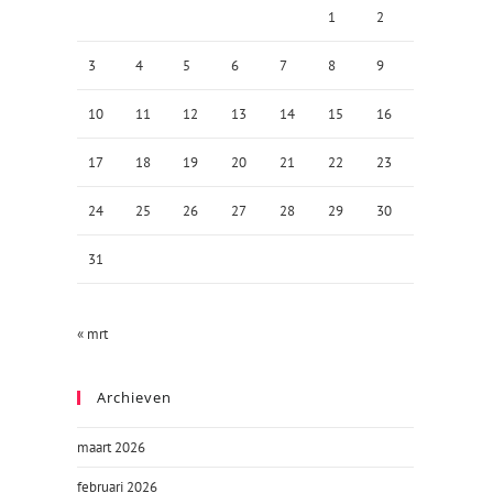
1
2
3
4
5
6
7
8
9
10
11
12
13
14
15
16
17
18
19
20
21
22
23
24
25
26
27
28
29
30
31
« mrt
Archieven
maart 2026
februari 2026