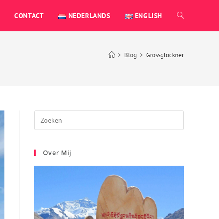
CONTACT
NEDERLANDS
ENGLISH
>
Blog
>
Grossglockner
Over Mij