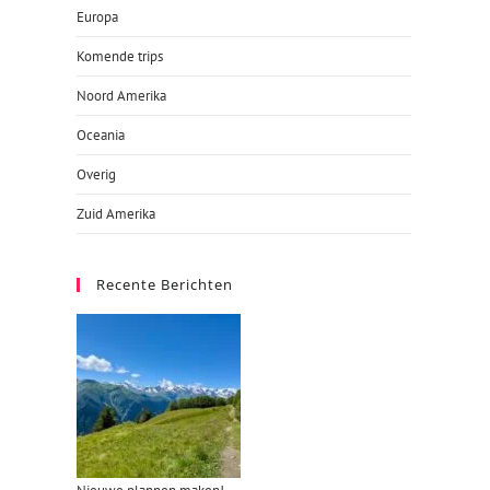
Europa
Komende trips
Noord Amerika
Oceania
Overig
Zuid Amerika
Recente Berichten