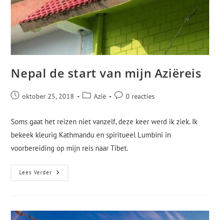
Nepal de start van mijn Aziëreis
oktober 25, 2018
Azië
0 reacties
Soms gaat het reizen niet vanzelf, deze keer werd ik ziek. Ik
bekeek kleurig Kathmandu en spiritueel Lumbini in
voorbereiding op mijn reis naar Tibet.
Lees Verder