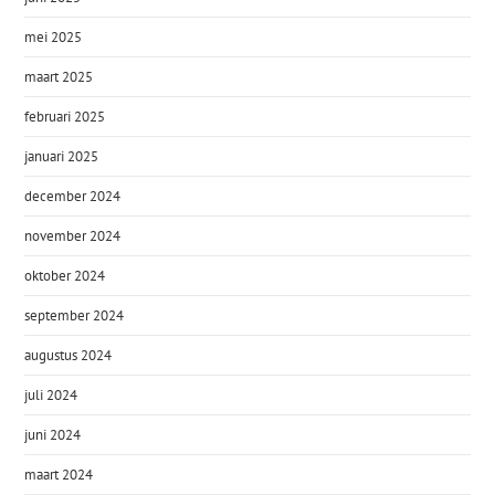
mei 2025
maart 2025
februari 2025
januari 2025
december 2024
november 2024
oktober 2024
september 2024
augustus 2024
juli 2024
juni 2024
maart 2024