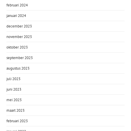
februari 2024
januari 2024
december 2023
november 2023
oktober 2023
september 2023
augustus 2023
juli 2023
juni 2023
mei 2023
maart 2023
februari 2023