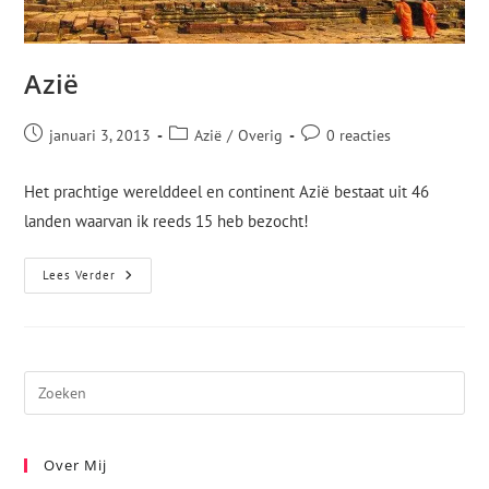
Azië
januari 3, 2013
Azië
/
Overig
0 reacties
Het prachtige werelddeel en continent Azië bestaat uit 46
landen waarvan ik reeds 15 heb bezocht!
Lees Verder
Over Mij