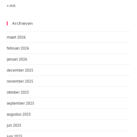
« mrt
Archieven
maart 2026
februari 2026
januari 2026
december 2025
november 2025
oktober 2025
september 2025
augustus 2025
juli 2025
juni 2025