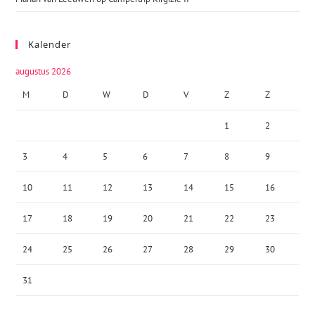
Kalender
augustus 2026
M
D
W
D
V
Z
Z
1
2
3
4
5
6
7
8
9
10
11
12
13
14
15
16
17
18
19
20
21
22
23
24
25
26
27
28
29
30
31