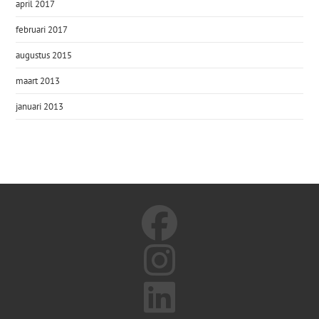
april 2017
februari 2017
augustus 2015
maart 2013
januari 2013