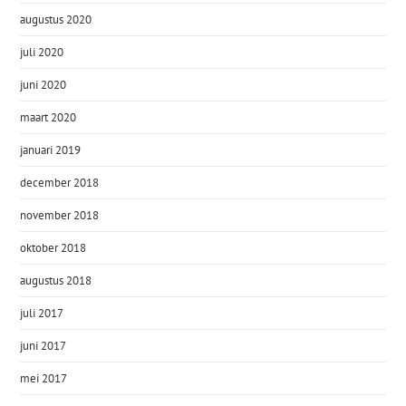
augustus 2020
juli 2020
juni 2020
maart 2020
januari 2019
december 2018
november 2018
oktober 2018
augustus 2018
juli 2017
juni 2017
mei 2017