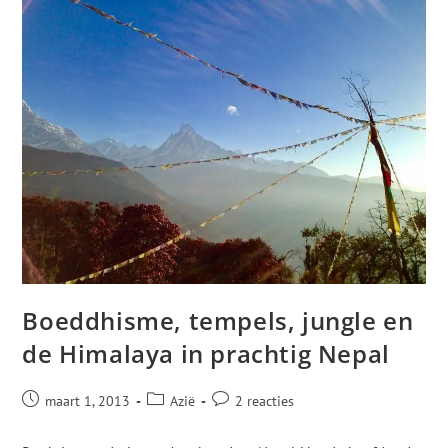
Boeddhisme, tempels, jungle en
de Himalaya in prachtig Nepal
maart 1, 2013
Azië
2 reacties