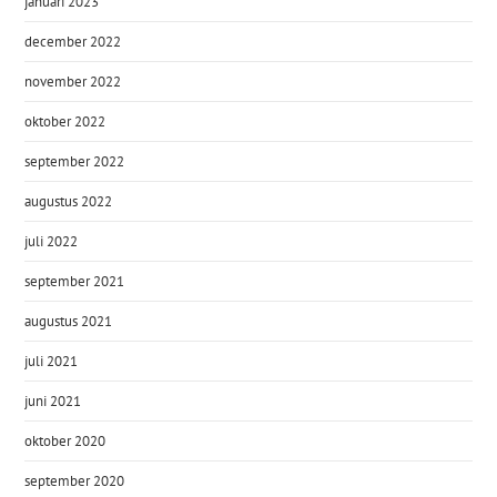
januari 2023
december 2022
november 2022
oktober 2022
september 2022
augustus 2022
juli 2022
september 2021
augustus 2021
juli 2021
juni 2021
oktober 2020
september 2020