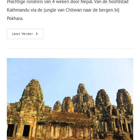
Prachtige rondreis van 4 weken door Nepal. Van de hoofdstad
Kathmandu via de jungle van Chitwan naar de bergen bij
Pokhara.
Lees Verder