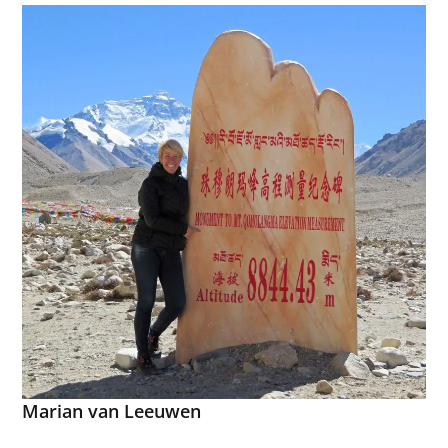
Marian van Leeuwen