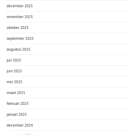
december 2025
november 2025
oktober 2025
september 2025
augustus 2025
juli 2025
juni 2025
mei 2025
maart 2025
februari 2025
januari 2025
december 2024