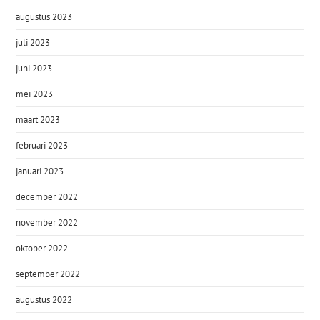
augustus 2023
juli 2023
juni 2023
mei 2023
maart 2023
februari 2023
januari 2023
december 2022
november 2022
oktober 2022
september 2022
augustus 2022