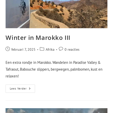
Winter in Marokko III
februari 7, 2025
Afrika
0 reacties
Een extra rondje in Marokko. Wandelen in Paradise Valley &
Tafraout, Babouche slippers, bergwegen, palmbomen, kust en
relaxen!
Lees Verder