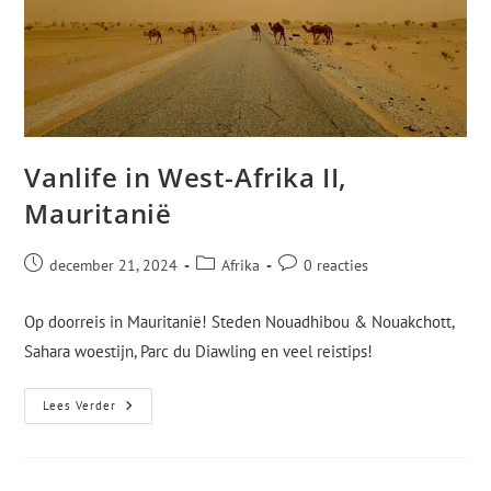
Vanlife in West-Afrika II,
Mauritanië
december 21, 2024
Afrika
0 reacties
Op doorreis in Mauritanië! Steden Nouadhibou & Nouakchott,
Sahara woestijn, Parc du Diawling en veel reistips!
Lees Verder