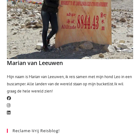
Marian van Leeuwen
Mijn naam is Marian van Leeuwen, ik reis samen met mijn hond Leo in een
buscamper. Alle landen van de wereld staan op mijn bucketlist.Ik wil
graag de hele wereld zien!
Reclame-Vrij Reisblog!