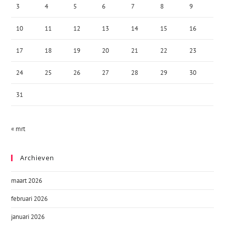
3
4
5
6
7
8
9
10
11
12
13
14
15
16
17
18
19
20
21
22
23
24
25
26
27
28
29
30
31
« mrt
Archieven
maart 2026
februari 2026
januari 2026