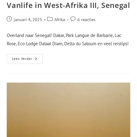
Vanlife in West-Afrika III, Senegal
januari 4, 2025
Afrika
6 reacties
Overland naar Senegal! Dakar, Park Langue de Barbarie, Lac
Rose, Eco Lodge Dalaal Diam, Delta du Saloum en veel reistips!
Lees Verder