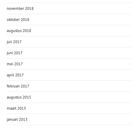
november 2018
oktober 2018
augustus 2018
juli 2017
juni 2017
mei 2017
april 2017
februari 2017
augustus 2015
maart 2013
januari 2013