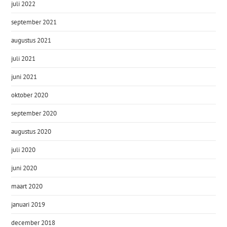
juli 2022
september 2021
augustus 2021
juli 2021
juni 2021
oktober 2020
september 2020
augustus 2020
juli 2020
juni 2020
maart 2020
januari 2019
december 2018