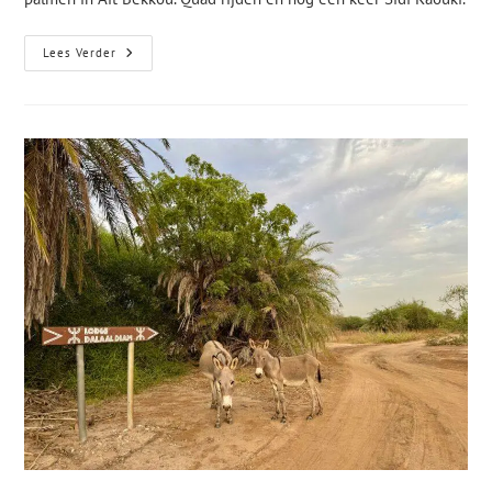
Lees Verder