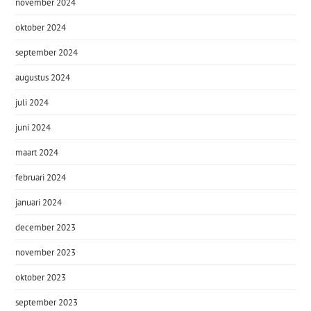
november 2024
oktober 2024
september 2024
augustus 2024
juli 2024
juni 2024
maart 2024
februari 2024
januari 2024
december 2023
november 2023
oktober 2023
september 2023