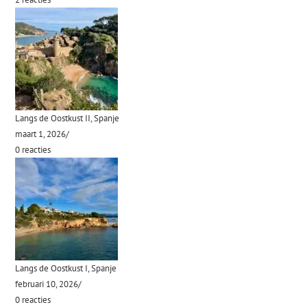
Langs de Oostkust II, Spanje
maart 1, 2026
/
0 reacties
Langs de Oostkust I, Spanje
februari 10, 2026
/
0 reacties