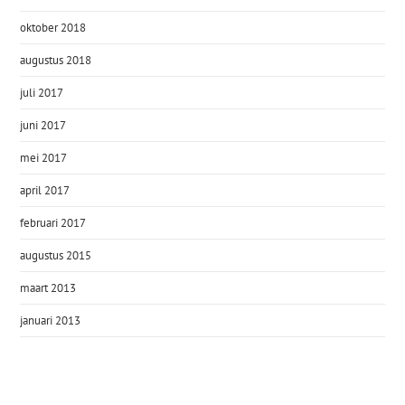
oktober 2018
augustus 2018
juli 2017
juni 2017
mei 2017
april 2017
februari 2017
augustus 2015
maart 2013
januari 2013