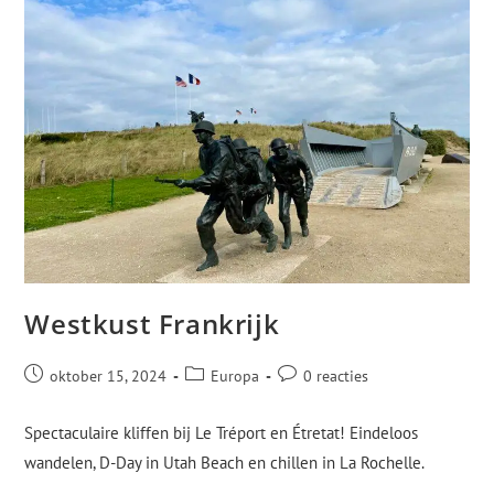
Westkust Frankrijk
oktober 15, 2024
Europa
0 reacties
Spectaculaire kliffen bij Le Tréport en Étretat! Eindeloos
wandelen, D-Day in Utah Beach en chillen in La Rochelle.