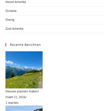
Noord Amerika
Oceania
Overig
Zuid Amerika
Recente Berichten
Nieuwe plannen maken!
maart 21, 2026
/
2 reacties