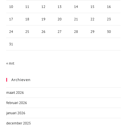
10
11
12
13
14
15
16
17
18
19
20
21
22
23
24
25
26
27
28
29
30
31
« mrt
Archieven
maart 2026
februari 2026
januari 2026
december 2025