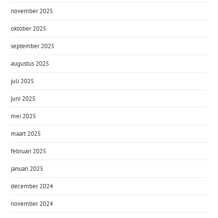
november 2025
oktober 2025
september 2025
augustus 2025
juli 2025
juni 2025
mei 2025
maart 2025
februari 2025
januari 2025
december 2024
november 2024