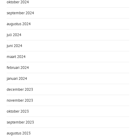
oktober 2024
september 2024
augustus 2024
juli 2024
juni 2024
maart 2024
februari 2024
januari 2024
december 2023
november 2023
oktober 2023
september 2023
augustus 2023