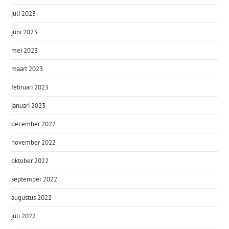
juli 2023
juni 2023
mei 2023
maart 2023
februari 2023
januari 2023
december 2022
november 2022
oktober 2022
september 2022
augustus 2022
juli 2022