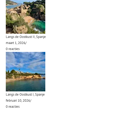
Langs de Oostkust II, Spanje
maart 1, 2026
/
0 reacties
Langs de Oostkust I, Spanje
februari 10, 2026
/
0 reacties