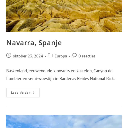
Navarra, Spanje
oktober 23, 2024
Europa
0 reacties
Baskenland, eeuwenoude kloosters en kastelen, Canyon de
Lumbier en semi-woestijn in Bardenas Reales National Park.
Lees Verder