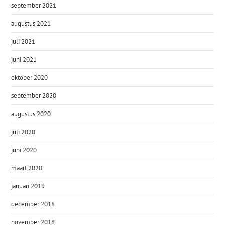
september 2021
augustus 2021
juli 2021
juni 2021
oktober 2020
september 2020
augustus 2020
juli 2020
juni 2020
maart 2020
januari 2019
december 2018
november 2018