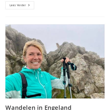
Lees Verder
Wandelen in Engeland