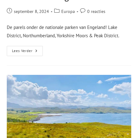
september 8, 2024
Europa
0 reacties
De parels onder de nationale parken van Engeland! Lake
District, Northumberland, Yorkshire Moors & Peak District.
Lees Verder