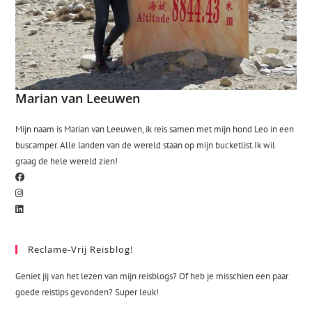
Marian van Leeuwen
Mijn naam is Marian van Leeuwen, ik reis samen met mijn hond Leo in een
buscamper. Alle landen van de wereld staan op mijn bucketlist.Ik wil
graag de hele wereld zien!
Reclame-Vrij Reisblog!
Geniet jij van het lezen van mijn reisblogs? Of heb je misschien een paar
goede reistips gevonden? Super leuk!