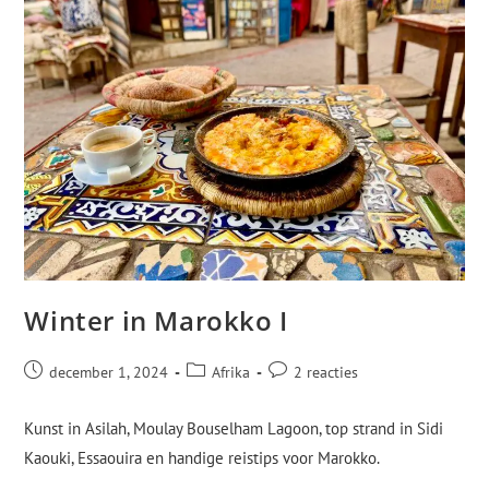
Winter in Marokko I
december 1, 2024
Afrika
2 reacties
Kunst in Asilah, Moulay Bouselham Lagoon, top strand in Sidi
Kaouki, Essaouira en handige reistips voor Marokko.