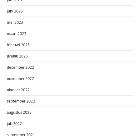
juni 2023
mei 2023
maart 2023
februari 2023
januari 2023
december 2022
november 2022
oktober 2022
september 2022
augustus 2022
juli 2022
september 2021