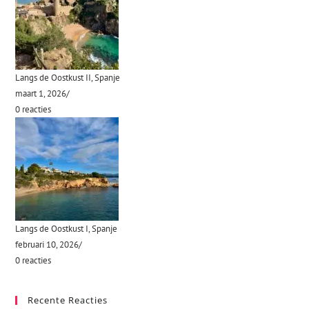
Langs de Oostkust II, Spanje
maart 1, 2026
/
0 reacties
Langs de Oostkust I, Spanje
februari 10, 2026
/
0 reacties
Recente Reacties