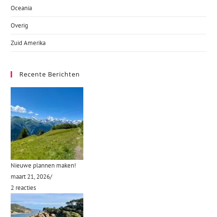
Oceania
Overig
Zuid Amerika
Recente Berichten
Nieuwe plannen maken!
maart 21, 2026
/
2 reacties