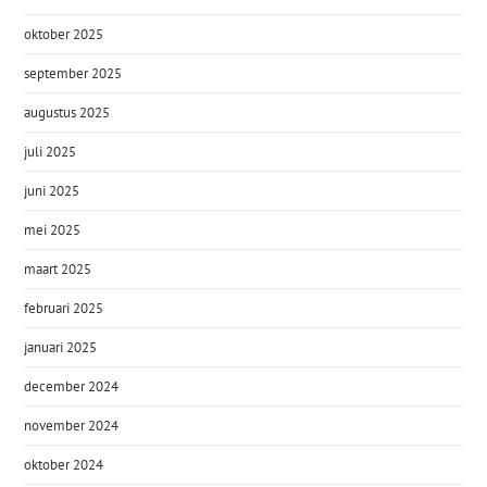
oktober 2025
september 2025
augustus 2025
juli 2025
juni 2025
mei 2025
maart 2025
februari 2025
januari 2025
december 2024
november 2024
oktober 2024