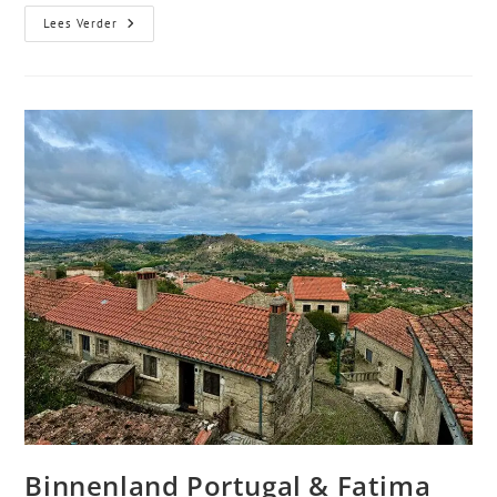
Lees Verder
Binnenland Portugal & Fatima