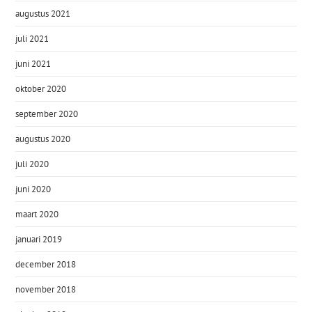
augustus 2021
juli 2021
juni 2021
oktober 2020
september 2020
augustus 2020
juli 2020
juni 2020
maart 2020
januari 2019
december 2018
november 2018