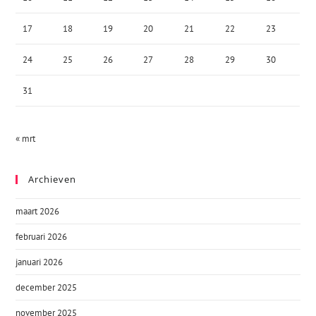
17
18
19
20
21
22
23
24
25
26
27
28
29
30
31
« mrt
Archieven
maart 2026
februari 2026
januari 2026
december 2025
november 2025