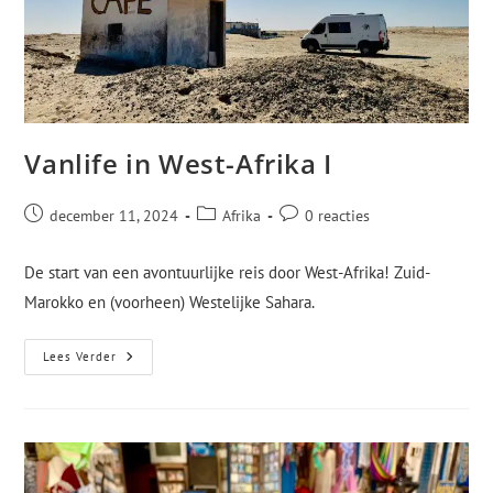
Vanlife in West-Afrika I
december 11, 2024
Afrika
0 reacties
De start van een avontuurlijke reis door West-Afrika! Zuid-
Marokko en (voorheen) Westelijke Sahara.
Lees Verder