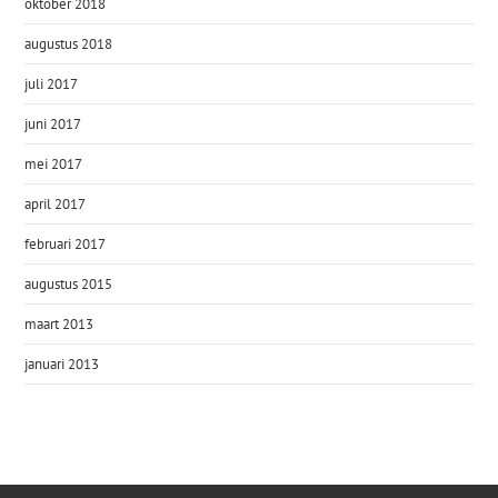
oktober 2018
augustus 2018
juli 2017
juni 2017
mei 2017
april 2017
februari 2017
augustus 2015
maart 2013
januari 2013