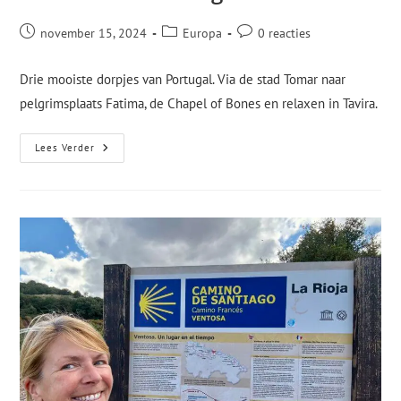
november 15, 2024
Europa
0 reacties
Drie mooiste dorpjes van Portugal. Via de stad Tomar naar
pelgrimsplaats Fatima, de Chapel of Bones en relaxen in Tavira.
Lees Verder