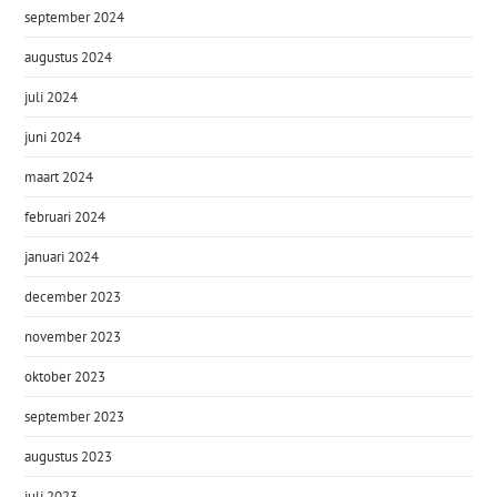
september 2024
augustus 2024
juli 2024
juni 2024
maart 2024
februari 2024
januari 2024
december 2023
november 2023
oktober 2023
september 2023
augustus 2023
juli 2023